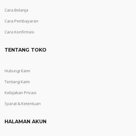
Cara Belanja
Cara Pembayaran
Cara Konfirmasi
TENTANG TOKO
Hubungi Kami
Tentang Kami
Kebijakan Privasi
Syarat & Ketentuan
HALAMAN AKUN