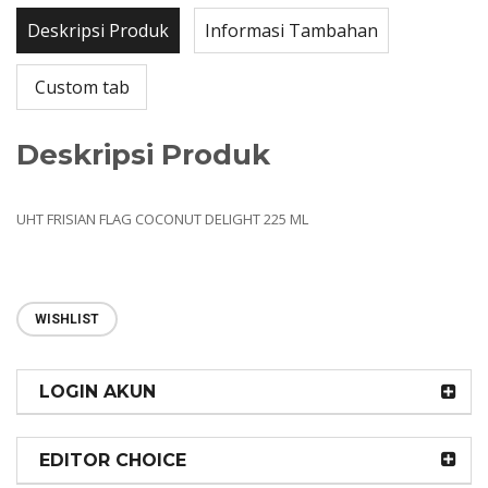
Deskripsi Produk
Informasi Tambahan
Custom tab
Deskripsi Produk
UHT FRISIAN FLAG COCONUT DELIGHT 225 ML
WISHLIST
LOGIN AKUN
EDITOR CHOICE