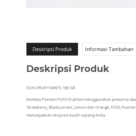
Deskripsi Produk
Informasi Tambahan
Deskripsi Produk
FOXS FRUITY MINTS 180 GR
Kemilau Permen FOXS Fruit kini menggunakan pewarna alam
Strawberry, Blackcurrant, Lemon dan Orange, FOXS Fruit ter
menunjukkan ekspresi kasih sayang Anda.