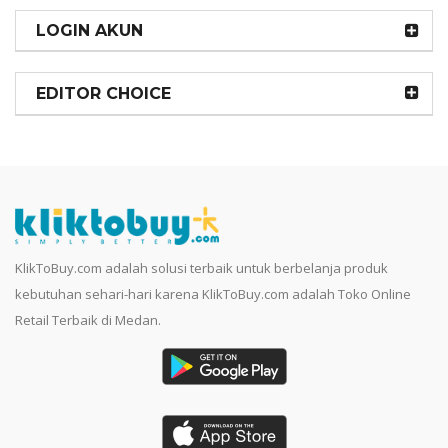
LOGIN AKUN
EDITOR CHOICE
KlikToBuy.com adalah solusi terbaik untuk berbelanja produk
kebutuhan sehari-hari karena KlikToBuy.com adalah Toko Online
Retail Terbaik di Medan.