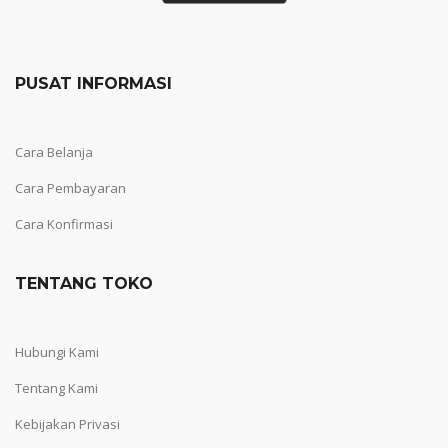
PUSAT INFORMASI
Cara Belanja
Cara Pembayaran
Cara Konfirmasi
TENTANG TOKO
Hubungi Kami
Tentang Kami
Kebijakan Privasi