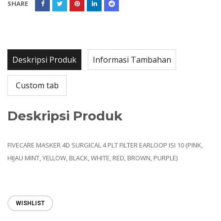
SHARE
Deskripsi Produk
Informasi Tambahan
Custom tab
Deskripsi Produk
FIVECARE MASKER 4D SURGICAL 4 PLT FILTER EARLOOP ISI 10 (PINK,
HIJAU MINT, YELLOW, BLACK, WHITE, RED, BROWN, PURPLE)
WISHLIST