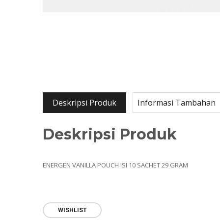
Deskripsi Produk
Informasi Tambahan
Deskripsi Produk
ENERGEN VANILLA POUCH ISI 10 SACHET 29 GRAM
WISHLIST