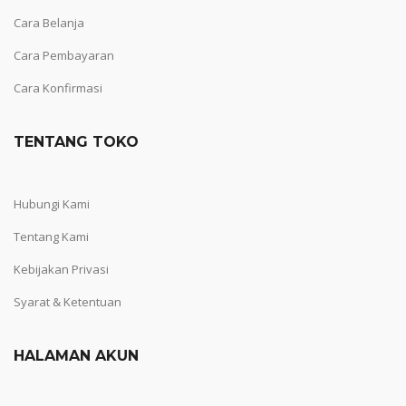
Cara Belanja
Cara Pembayaran
Cara Konfirmasi
TENTANG TOKO
Hubungi Kami
Tentang Kami
Kebijakan Privasi
Syarat & Ketentuan
HALAMAN AKUN