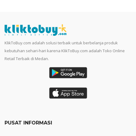
KlikToBuy.com adalah solusi terbaik untuk berbelanja produk
kebutuhan sehari-hari karena KlikToBuy.com adalah Toko Online
Retail Terbaik di Medan.
PUSAT INFORMASI