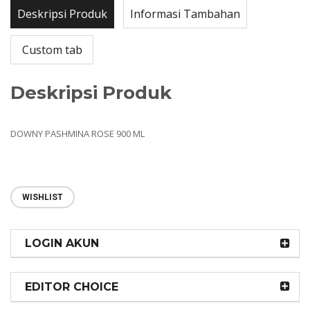
Deskripsi Produk
Informasi Tambahan
Custom tab
Deskripsi Produk
DOWNY PASHMINA ROSE 900 ML
WISHLIST
LOGIN AKUN
EDITOR CHOICE