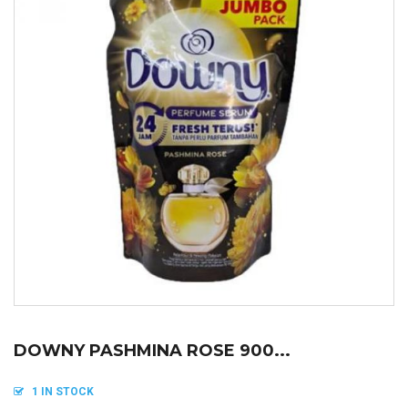
DOWNY PASHMINA ROSE 900...
1 IN STOCK