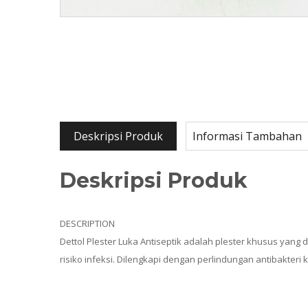
Deskripsi Produk
Informasi Tambahan
Deskripsi Produk
DESCRIPTION
Dettol Plester Luka Antiseptik adalah plester khusus yang d
risiko infeksi. Dilengkapi dengan perlindungan antibakteri