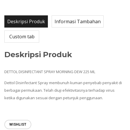
Deskripsi Produk
Informasi Tambahan
Custom tab
Deskripsi Produk
DETTOL DISINFECTANT SPRAY MORNING DEW 225 ML
Dettol Disinfectant Spray membunuh kuman penyebab penyakit di
berbagai permukaan. Telah diuji efektivitasnya terhadap virus
ketika digunakan sesuai dengan petunjuk penggunaan.
WISHLIST