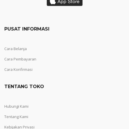
PUSAT INFORMASI
Cara Belanja
Cara Pembayaran
Cara Konfirmasi
TENTANG TOKO
Hubungi Kami
Tentang Kami
Kebijakan Privasi