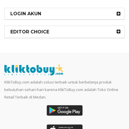
LOGIN AKUN
EDITOR CHOICE
KlikToBuy.com adalah solusi terbaik untuk berbelanja produk
kebutuhan sehari-hari karena KlikToBuy.com adalah Toko Online
Retail Terbaik di Medan.