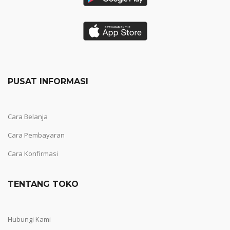
PUSAT INFORMASI
Cara Belanja
Cara Pembayaran
Cara Konfirmasi
TENTANG TOKO
Hubungi Kami