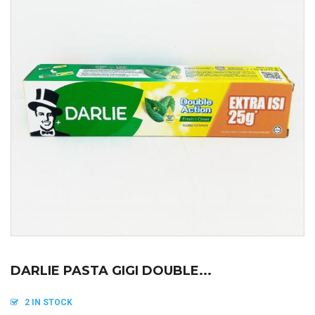
DARLIE PASTA GIGI DOUBLE...
2 IN STOCK