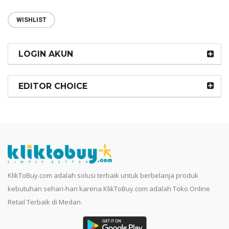
WISHLIST
LOGIN AKUN
EDITOR CHOICE
KlikToBuy.com adalah solusi terbaik untuk berbelanja produk
kebutuhan sehari-hari karena KlikToBuy.com adalah Toko Online
Retail Terbaik di Medan.