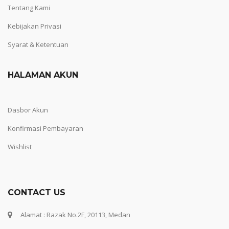
Tentang Kami
Kebijakan Privasi
Syarat & Ketentuan
HALAMAN AKUN
Dasbor Akun
Konfirmasi Pembayaran
Wishlist
CONTACT US
Alamat : Razak No.2F, 20113, Medan