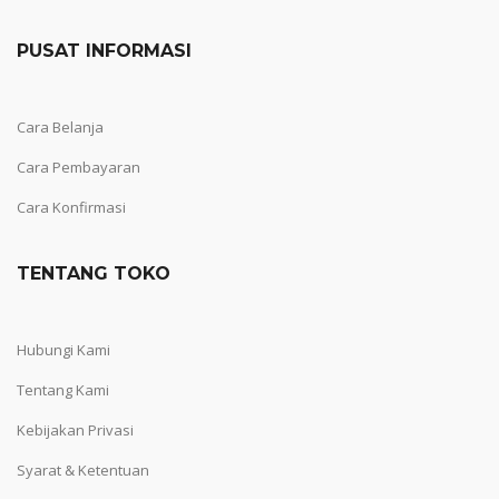
PUSAT INFORMASI
Cara Belanja
Cara Pembayaran
Cara Konfirmasi
TENTANG TOKO
Hubungi Kami
Tentang Kami
Kebijakan Privasi
Syarat & Ketentuan