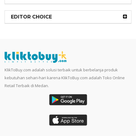
EDITOR CHOICE
KlikToBuy.com adalah solusi terbaik untuk berbelanja produk
kebutuhan sehari-hari karena KlikToBuy.com adalah Toko Online
Retail Terbaik di Medan.