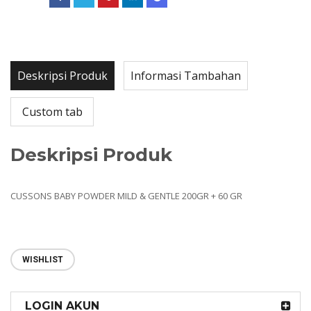
Deskripsi Produk
Informasi Tambahan
Custom tab
Deskripsi Produk
CUSSONS BABY POWDER MILD & GENTLE 200GR + 60 GR
WISHLIST
LOGIN AKUN