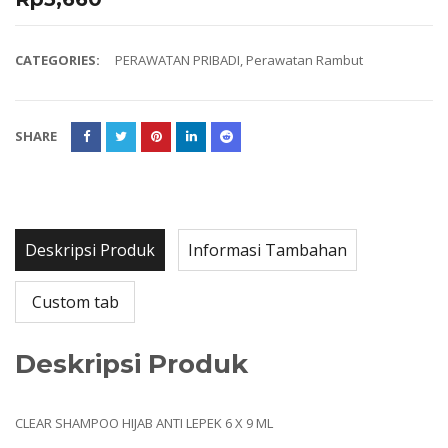
CATEGORIES:
PERAWATAN PRIBADI
,
Perawatan Rambut
SHARE
Deskripsi Produk
Informasi Tambahan
Custom tab
Deskripsi Produk
CLEAR SHAMPOO HIJAB ANTI LEPEK 6 X 9 ML