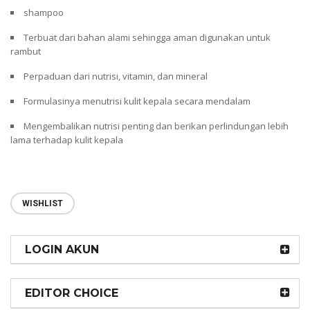
shampoo
Terbuat dari bahan alami sehingga aman digunakan untuk
rambut
Perpaduan dari nutrisi, vitamin, dan mineral
Formulasinya menutrisi kulit kepala secara mendalam
Mengembalikan nutrisi penting dan berikan perlindungan lebih
lama terhadap kulit kepala
WISHLIST
LOGIN AKUN
EDITOR CHOICE