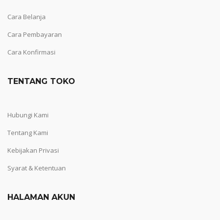
Cara Belanja
Cara Pembayaran
Cara Konfirmasi
TENTANG TOKO
Hubungi Kami
Tentang Kami
Kebijakan Privasi
Syarat & Ketentuan
HALAMAN AKUN