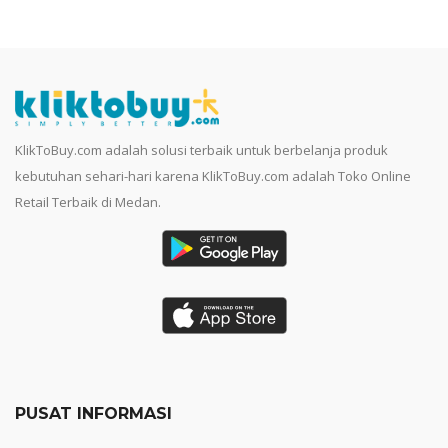
KlikToBuy.com adalah solusi terbaik untuk berbelanja produk
kebutuhan sehari-hari karena KlikToBuy.com adalah Toko Online
Retail Terbaik di Medan.
PUSAT INFORMASI