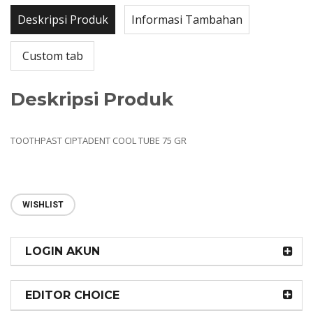
Deskripsi Produk
Informasi Tambahan
Custom tab
Deskripsi Produk
TOOTHPAST CIPTADENT COOL TUBE 75 GR
WISHLIST
LOGIN AKUN
EDITOR CHOICE