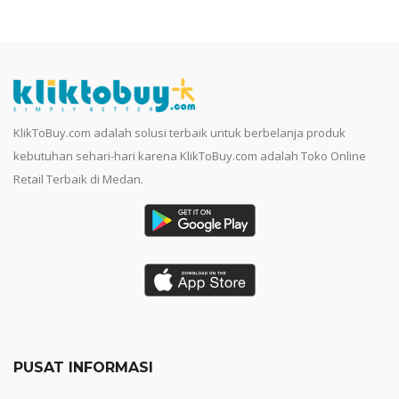
KlikToBuy.com adalah solusi terbaik untuk berbelanja produk
kebutuhan sehari-hari karena KlikToBuy.com adalah Toko Online
Retail Terbaik di Medan.
PUSAT INFORMASI