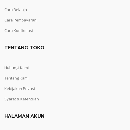
Cara Belanja
Cara Pembayaran
Cara Konfirmasi
TENTANG TOKO
Hubungi Kami
Tentang Kami
Kebijakan Privasi
Syarat & Ketentuan
HALAMAN AKUN