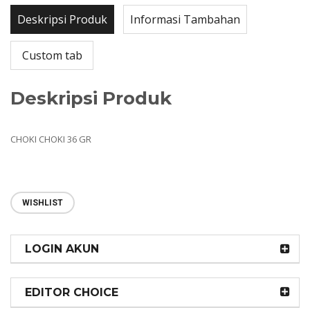
Deskripsi Produk
Informasi Tambahan
Custom tab
Deskripsi Produk
CHOKI CHOKI 36 GR
WISHLIST
LOGIN AKUN
EDITOR CHOICE