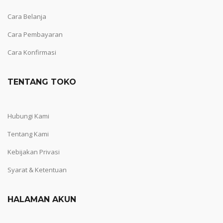
Cara Belanja
Cara Pembayaran
Cara Konfirmasi
TENTANG TOKO
Hubungi Kami
Tentang Kami
Kebijakan Privasi
Syarat & Ketentuan
HALAMAN AKUN