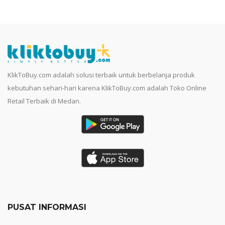
KlikToBuy.com adalah solusi terbaik untuk berbelanja produk
kebutuhan sehari-hari karena KlikToBuy.com adalah Toko Online
Retail Terbaik di Medan.
PUSAT INFORMASI