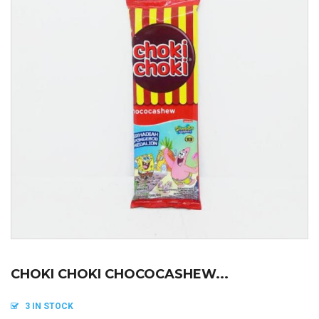
CHOKI CHOKI CHOCOCASHEW...
3 IN STOCK