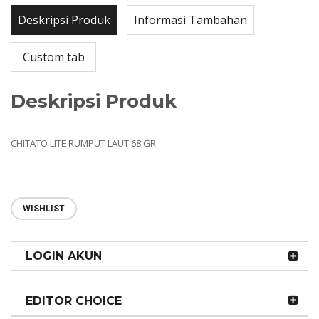
Deskripsi Produk
Informasi Tambahan
Custom tab
Deskripsi Produk
CHITATO LITE RUMPUT LAUT 68 GR
WISHLIST
LOGIN AKUN
EDITOR CHOICE