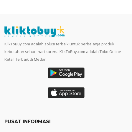
KlikToBuy.com adalah solusi terbaik untuk berbelanja produk
kebutuhan sehari-hari karena KlikToBuy.com adalah Toko Online
Retail Terbaik di Medan.
PUSAT INFORMASI