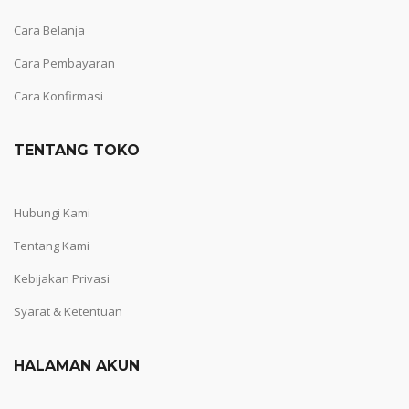
Cara Belanja
Cara Pembayaran
Cara Konfirmasi
TENTANG TOKO
Hubungi Kami
Tentang Kami
Kebijakan Privasi
Syarat & Ketentuan
HALAMAN AKUN