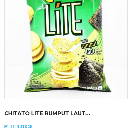
CHITATO LITE RUMPUT LAUT...
25 IN STOCK