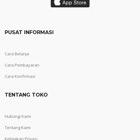
PUSAT INFORMASI
Cara Belanja
Cara Pembayaran
Cara Konfirmasi
TENTANG TOKO
Hubungi Kami
Tentang Kami
Kebijakan Privasi