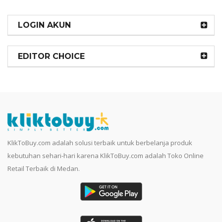
LOGIN AKUN
EDITOR CHOICE
KlikToBuy.com adalah solusi terbaik untuk berbelanja produk
kebutuhan sehari-hari karena KlikToBuy.com adalah Toko Online
Retail Terbaik di Medan.