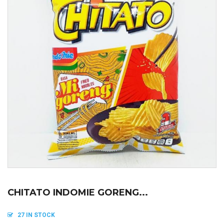
CHITATO INDOMIE GORENG...
27 IN STOCK