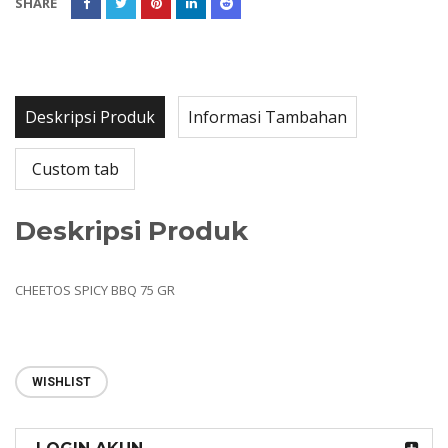
SHARE
Deskripsi Produk
Informasi Tambahan
Custom tab
Deskripsi Produk
CHEETOS SPICY BBQ 75 GR
WISHLIST