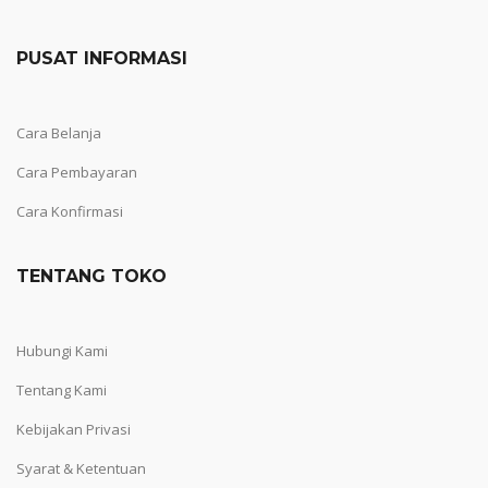
PUSAT INFORMASI
Cara Belanja
Cara Pembayaran
Cara Konfirmasi
TENTANG TOKO
Hubungi Kami
Tentang Kami
Kebijakan Privasi
Syarat & Ketentuan