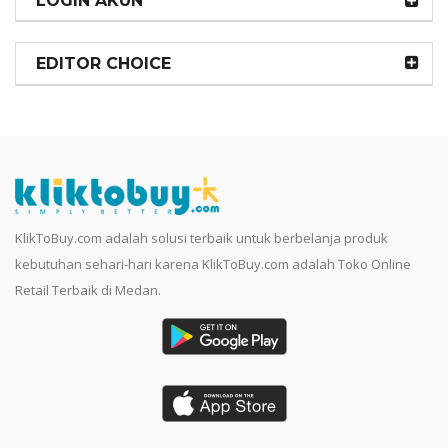
LOGIN AKUN
EDITOR CHOICE
KlikToBuy.com adalah solusi terbaik untuk berbelanja produk
kebutuhan sehari-hari karena KlikToBuy.com adalah Toko Online
Retail Terbaik di Medan.