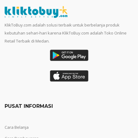
KlikToBuy.com adalah solusi terbaik untuk berbelanja produk
kebutuhan sehari-hari karena KlikToBuy.com adalah Toko Online
Retail Terbaik di Medan.
PUSAT INFORMASI
Cara Belanja