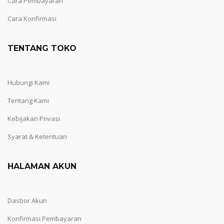
Cara Pembayaran
Cara Konfirmasi
TENTANG TOKO
Hubungi Kami
Tentang Kami
Kebijakan Privasi
Syarat & Ketentuan
HALAMAN AKUN
Dasbor Akun
Konfirmasi Pembayaran