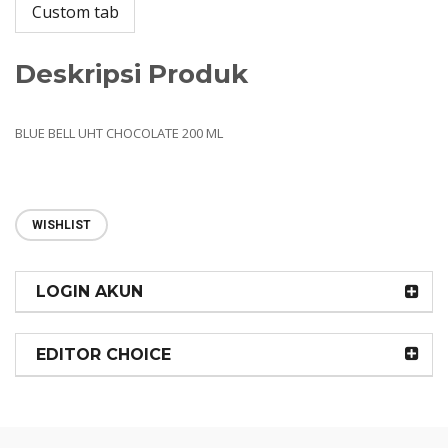
Custom tab
Deskripsi Produk
BLUE BELL UHT CHOCOLATE 200 ML
WISHLIST
LOGIN AKUN
EDITOR CHOICE