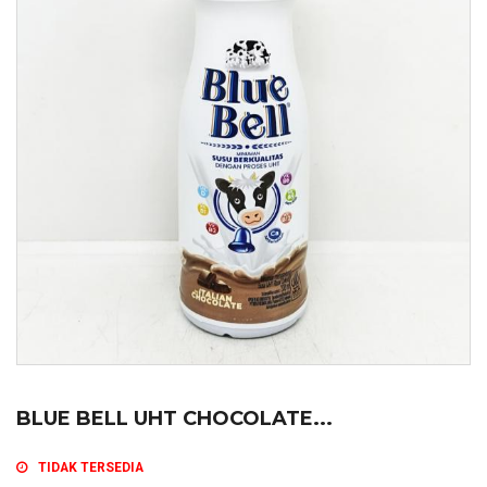
BLUE BELL UHT CHOCOLATE...
TIDAK TERSEDIA