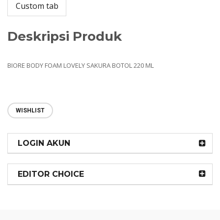
Custom tab
Deskripsi Produk
BIORE BODY FOAM LOVELY SAKURA BOTOL 220 ML
WISHLIST
LOGIN AKUN
EDITOR CHOICE