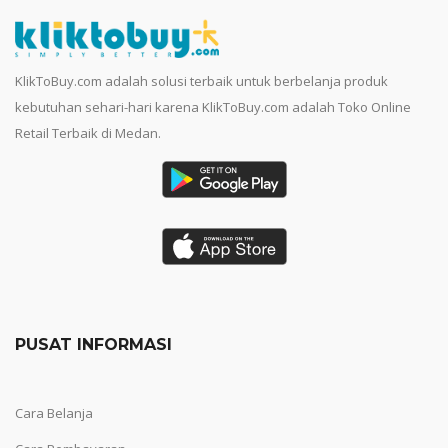
KlikToBuy.com adalah solusi terbaik untuk berbelanja produk
kebutuhan sehari-hari karena KlikToBuy.com adalah Toko Online
Retail Terbaik di Medan.
PUSAT INFORMASI
Cara Belanja