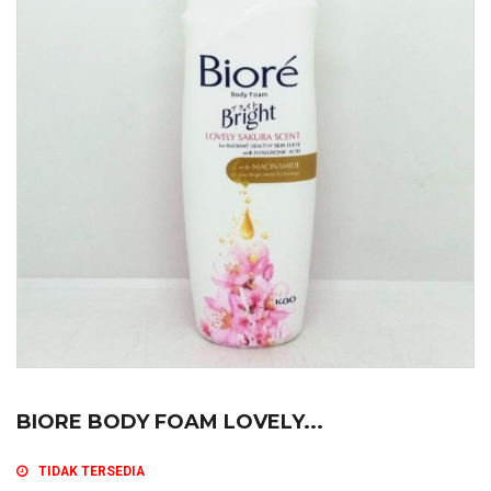
BIORE BODY FOAM LOVELY...
TIDAK TERSEDIA