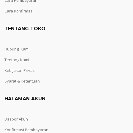
Cara Pembayaran
Cara Konfirmasi
TENTANG TOKO
Hubungi Kami
Tentang Kami
Kebijakan Privasi
Syarat & Ketentuan
HALAMAN AKUN
Dasbor Akun
Konfirmasi Pembayaran