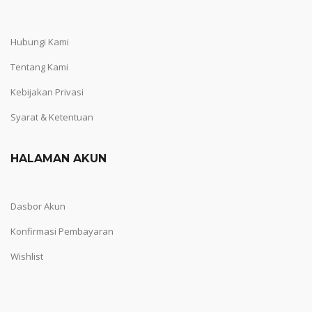
Hubungi Kami
Tentang Kami
Kebijakan Privasi
Syarat & Ketentuan
HALAMAN AKUN
Dasbor Akun
Konfirmasi Pembayaran
Wishlist