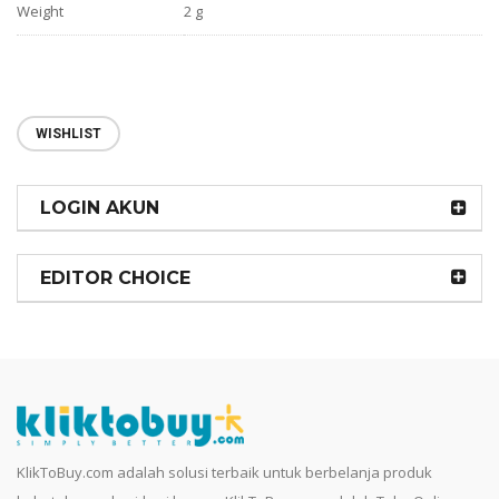
Weight
2 g
WISHLIST
LOGIN AKUN
EDITOR CHOICE
KlikToBuy.com adalah solusi terbaik untuk berbelanja produk