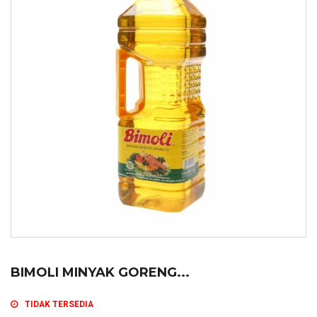
BIMOLI MINYAK GORENG...
TIDAK TERSEDIA