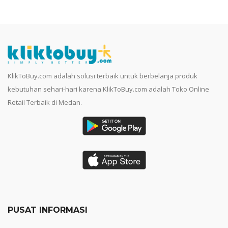
KlikToBuy.com adalah solusi terbaik untuk berbelanja produk
kebutuhan sehari-hari karena KlikToBuy.com adalah Toko Online
Retail Terbaik di Medan.
PUSAT INFORMASI