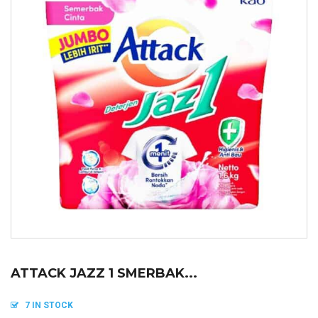
ATTACK JAZZ 1 SMERBAK...
7 IN STOCK