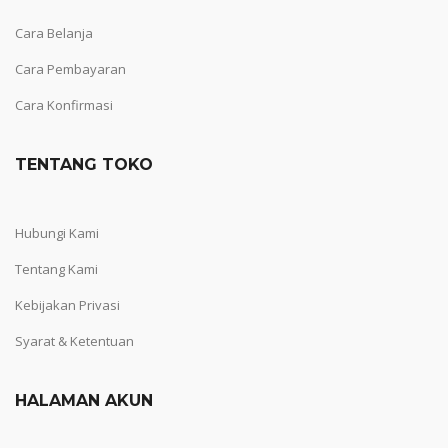
Cara Belanja
Cara Pembayaran
Cara Konfirmasi
TENTANG TOKO
Hubungi Kami
Tentang Kami
Kebijakan Privasi
Syarat & Ketentuan
HALAMAN AKUN