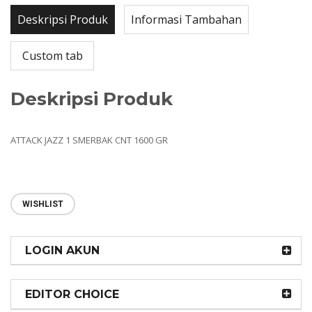
Deskripsi Produk
Informasi Tambahan
Custom tab
Deskripsi Produk
ATTACK JAZZ 1 SMERBAK CNT 1600 GR
WISHLIST
LOGIN AKUN
EDITOR CHOICE