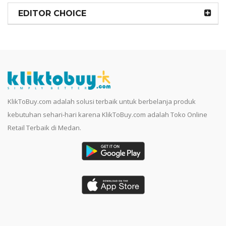
EDITOR CHOICE
KlikToBuy.com adalah solusi terbaik untuk berbelanja produk
kebutuhan sehari-hari karena KlikToBuy.com adalah Toko Online
Retail Terbaik di Medan.