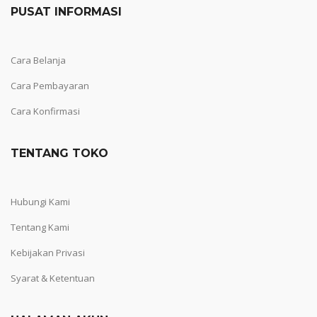
PUSAT INFORMASI
Cara Belanja
Cara Pembayaran
Cara Konfirmasi
TENTANG TOKO
Hubungi Kami
Tentang Kami
Kebijakan Privasi
Syarat & Ketentuan