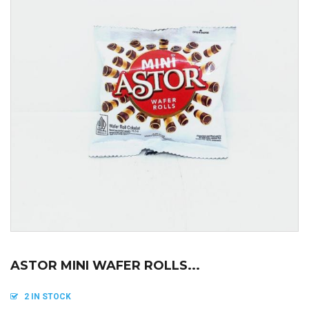
ASTOR MINI WAFER ROLLS...
2 IN STOCK