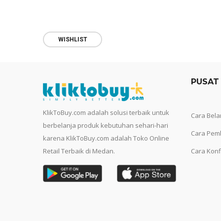
WISHLIST
PUSAT
KlikToBuy.com adalah solusi terbaik untuk
Cara Bela
berbelanja produk kebutuhan sehari-hari
Cara Pem
karena KlikToBuy.com adalah Toko Online
Retail Terbaik di Medan.
Cara Konf