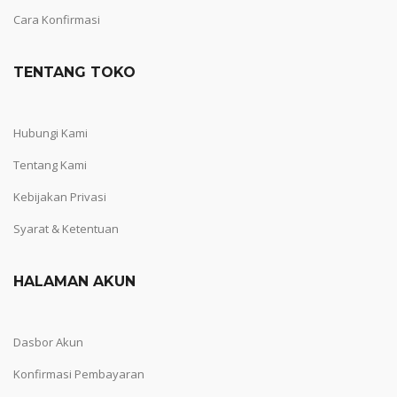
Cara Konfirmasi
TENTANG TOKO
Hubungi Kami
Tentang Kami
Kebijakan Privasi
Syarat & Ketentuan
HALAMAN AKUN
Dasbor Akun
Konfirmasi Pembayaran