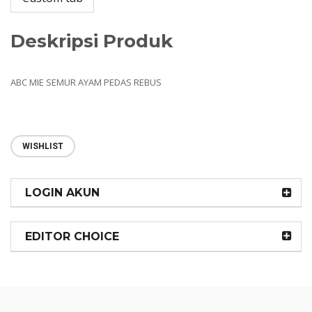
Deskripsi Produk
ABC MIE SEMUR AYAM PEDAS REBUS
WISHLIST
LOGIN AKUN
EDITOR CHOICE