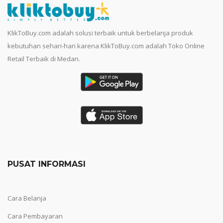
KlikToBuy.com adalah solusi terbaik untuk berbelanja produk
kebutuhan sehari-hari karena KlikToBuy.com adalah Toko Online
Retail Terbaik di Medan.
PUSAT INFORMASI
Cara Belanja
Cara Pembayaran