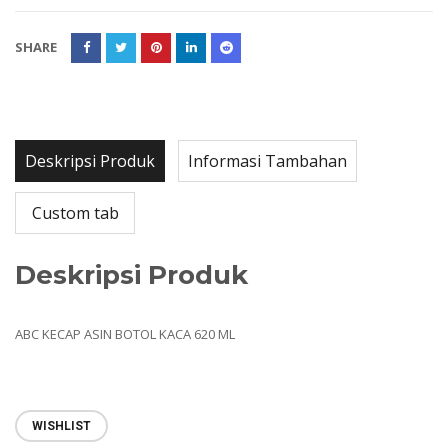
SHARE
Deskripsi Produk
Informasi Tambahan
Custom tab
Deskripsi Produk
ABC KECAP ASIN BOTOL KACA 620 ML
WISHLIST