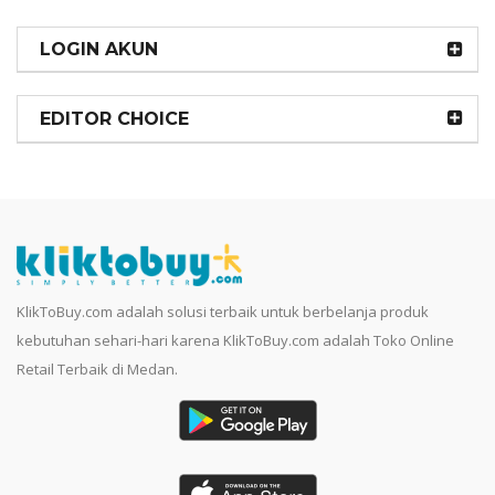
LOGIN AKUN
EDITOR CHOICE
KlikToBuy.com adalah solusi terbaik untuk berbelanja produk
kebutuhan sehari-hari karena KlikToBuy.com adalah Toko Online
Retail Terbaik di Medan.