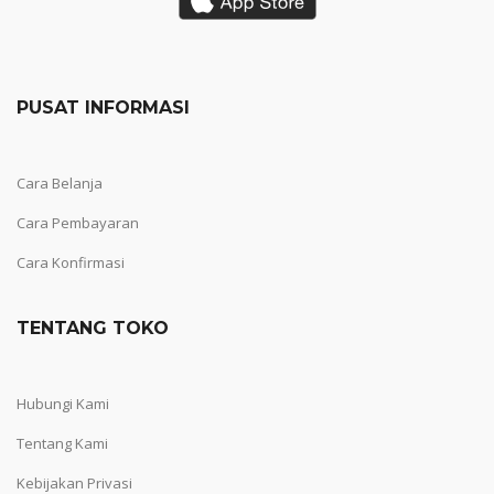
PUSAT INFORMASI
Cara Belanja
Cara Pembayaran
Cara Konfirmasi
TENTANG TOKO
Hubungi Kami
Tentang Kami
Kebijakan Privasi