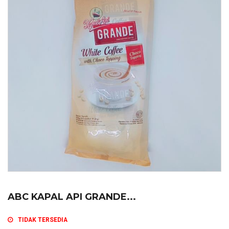
ABC KAPAL API GRANDE...
TIDAK TERSEDIA