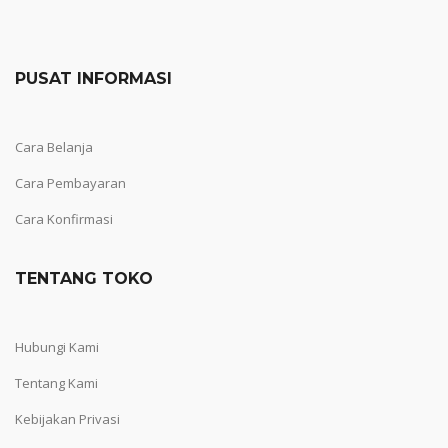
PUSAT INFORMASI
Cara Belanja
Cara Pembayaran
Cara Konfirmasi
TENTANG TOKO
Hubungi Kami
Tentang Kami
Kebijakan Privasi