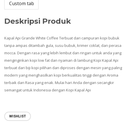
Custom tab
Deskripsi Produk
Kapal Api Grande White Coffee Terbuat dari campuran kopi bubuk
tanpa ampas ditambah gula, susu bubuk, krimer coklat, dan perasa
mocca. Dengan rasa yang lebih lembut dan ringan untuk anda yang
menginginkan kopi low fat dan nyaman di lambung Kopi Kapal Api
terbuat dari biji kopi pilihan dan diproses dengan mesin yang paling
modern yang menghasilkan kopi berkualitas tinggi dengan Aroma
terbaik dan Rasa yang enak. Mulai hari Anda dengan secangkir
semangat untuk Indonesia dengan Kopi Kapal Api
WISHLIST