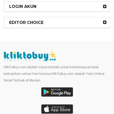
LOGIN AKUN
EDITOR CHOICE
KlikToBuy.com adalah solusi terbaik untuk berbelanja produk
kebutuhan sehari-hari karena KlikToBuy.com adalah Toko Online
Retail Terbaik di Medan.