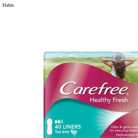
Habis