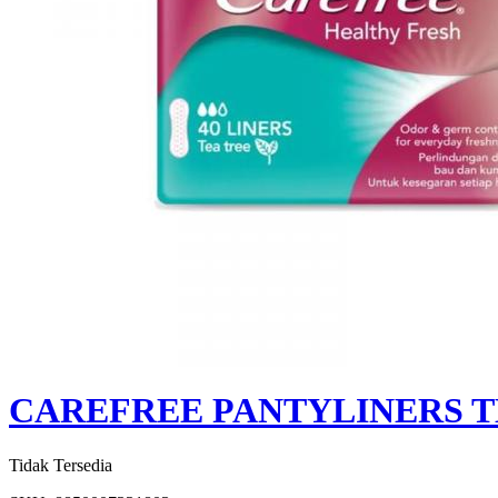
CAREFREE PANTYLINERS TE
Tidak Tersedia