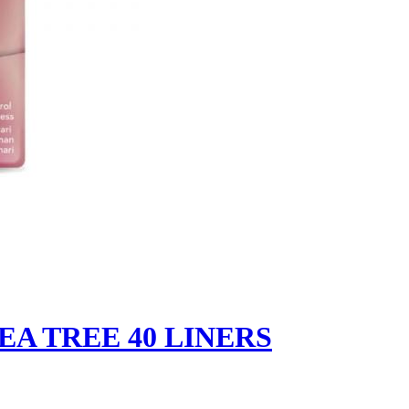
A TREE 40 LINERS