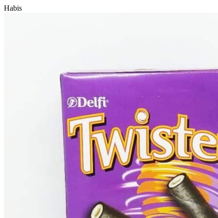
Habis